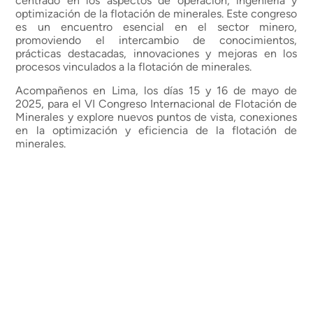
centrado en los aspectos de operación, ingeniería y
optimización de la flotación de minerales. Este congreso
es un encuentro esencial en el sector minero,
promoviendo el intercambio de conocimientos,
prácticas destacadas, innovaciones y mejoras en los
procesos vinculados a la flotación de minerales.
Acompañenos en Lima, los días 15 y 16 de mayo de
2025, para el VI Congreso Internacional de Flotación de
Minerales y explore nuevos puntos de vista, conexiones
en la optimización y eficiencia de la flotación de
minerales.