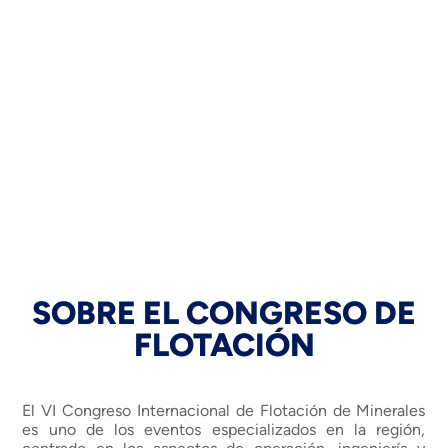
SOBRE EL CONGRESO DE
FLOTACIÓN
El VI Congreso Internacional de Flotación de Minerales
es uno de los eventos especializados en la región,