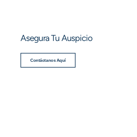
Asegura Tu Auspicio
Contáctanos Aquí