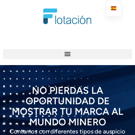
NO PIERDAS LA
OPORTUNIDAD DE
MOSTRAR TU MARCA AL
MUNDO MINERO
Contamos con diferentes tipos de auspicio