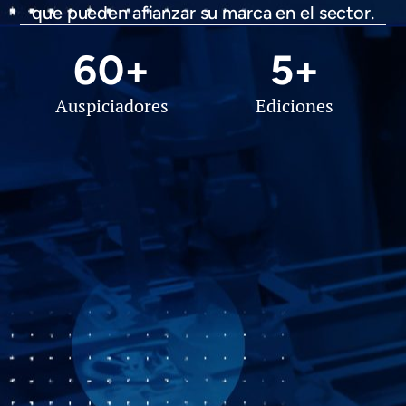
que pueden afianzar su marca en el sector.
60
+
5
+
Auspiciadores
Ediciones