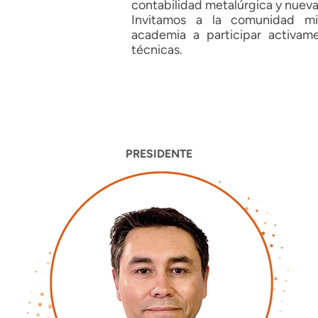
contabilidad metalúrgica y nueva
Invitamos a la comunidad min
academia a participar activam
técnicas.
PRESIDENTE