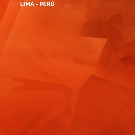
LIMA - PERÚ