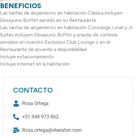
BENEFICIOS
Las tarifas de alojamiento en habitación Clásica incluyen
Desayuno Buffet servido en su Restaurante.
Las tarifas de alojamiento en habitación Concierge Level y Jr.
Suites incluyen Desayuno Buffet y snacks de cortesía
servidos en nuestro Exclusivo Club Lounge o en el
Restaurante de acuerdo a disponibilidad.
Incluye estacionamiento.
Incluye internet en la habitación.
CONTACTO
Rosa Ortega
+51 948 973 862
Rosa.ortega@sheraton.com