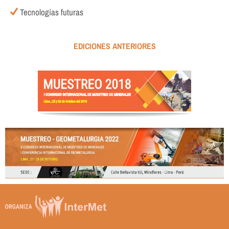
Tecnologías futuras
EDICIONES ANTERIORES