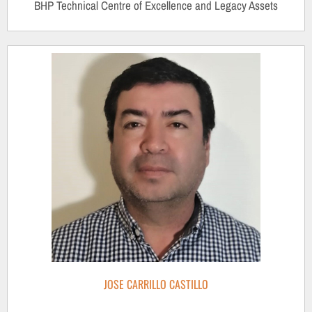
BHP Technical Centre of Excellence and Legacy Assets
JOSE CARRILLO CASTILLO