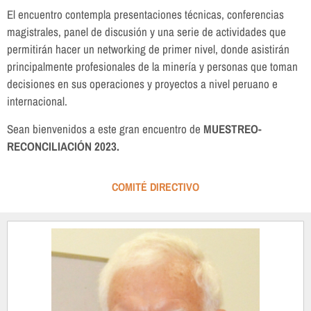
El encuentro contempla presentaciones técnicas, conferencias
magistrales, panel de discusión y una serie de actividades que
permitirán hacer un networking de primer nivel, donde asistirán
principalmente profesionales de la minería y personas que toman
decisiones en sus operaciones y proyectos a nivel peruano e
internacional.
Sean bienvenidos a este gran encuentro de
MUESTREO-
RECONCILIACIÓN 2023.
COMITÉ DIRECTIVO