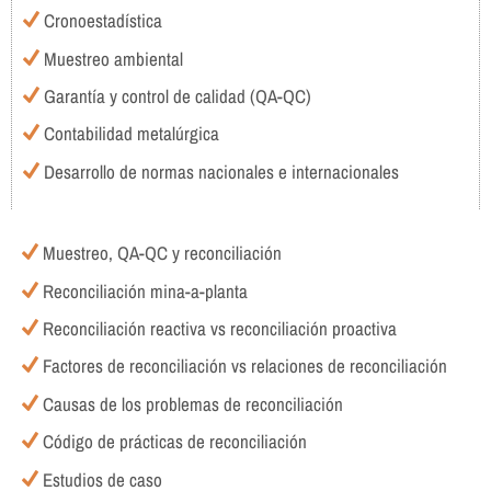
Cronoestadística
Muestreo ambiental
Garantía y control de calidad (QA-QC)
Contabilidad metalúrgica
Desarrollo de normas nacionales e internacionales
Muestreo, QA-QC y reconciliación
Reconciliación mina-a-planta
Reconciliación reactiva vs reconciliación proactiva
Factores de reconciliación vs relaciones de reconciliación
Causas de los problemas de reconciliación
Código de prácticas de reconciliación
Estudios de caso