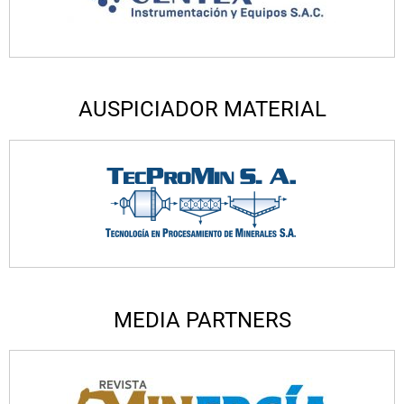
AUSPICIADOR MATERIAL
MEDIA PARTNERS