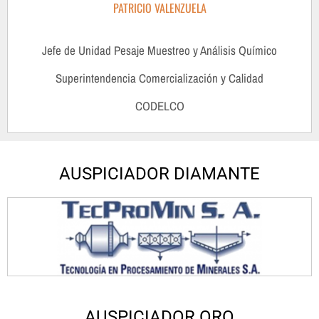
PATRICIO VALENZUELA
Jefe de Unidad Pesaje Muestreo y Análisis Químico
Superintendencia Comercialización y Calidad
CODELCO
AUSPICIADOR DIAMANTE
AUSPICIADOR ORO