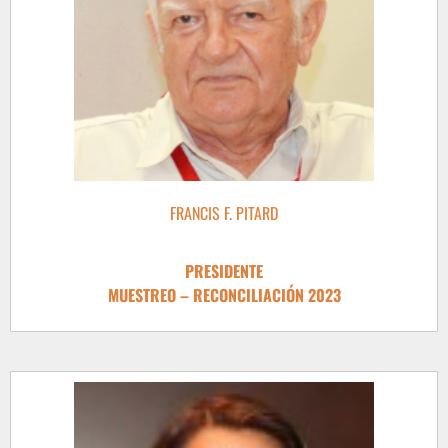
FRANCIS F. PITARD
PRESIDENTE
MUESTREO – RECONCILIACIÓN 2023