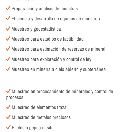
Preparación y análisis de muestras
Eficiencia y desarrollo de equipos de muestreo
Muestreo y geoestadística
Muestreo para estudios de factibilidad
Muestreo para estimación de reservas de mineral
Muestreo para exploración y control de ley
Muestreo en minería a cielo abierto y subterránea
Muestreo en procesamiento de minerales y control de
procesos
Muestreo de elementos traza
Muestreo de metales preciosos
El efecto pepita in situ