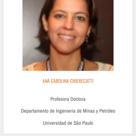
ANA CAROLINA CHIEREGATTI
Profesora Doctora
Departamento de Ingeniería de Minas y Petróleo
Universidad de São Paulo