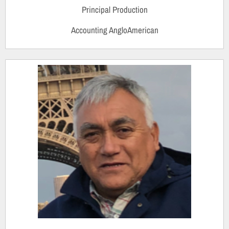
Principal Production
Accounting AngloAmerican