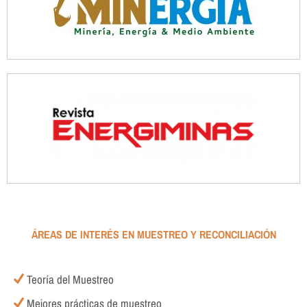
ÁREAS DE INTERÉS EN MUESTREO Y RECONCILIACIÓN
Teoría del Muestreo
Mejores prácticas de muestreo