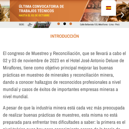
INTRODUCCIÓN
El congreso de Muestreo y Reconciliación, que se llevará a cabo el
02 y 03 de noviembre de 2023 en el Hotel José Antonio Deluxe de
Miraflores, tiene como objetivo principal mejorar las buenas
prácticas en muestreo de minerales y reconciliación minera,
dando a conocer hallazgos de reconocidos profesionales a nivel
mundial y casos de éxitos de importantes empresas mineras a
nivel mundial.
A pesar de que la industria minera está cada vez más preocupada
de realizar buenas prácticas de muestreo, esta misma no está
preparada para enfrentar tres dificultades a saber: la primera es el