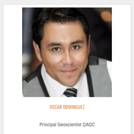
OSCAR DOMINGUEZ
Principal Geoscientist QAQC