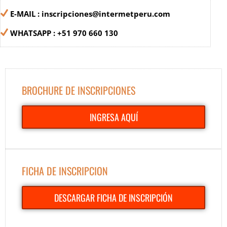
E-MAIL : inscripciones@intermetperu.com
WHATSAPP : +51 970 660 130
BROCHURE DE INSCRIPCIONES
INGRESA AQUÍ
FICHA DE INSCRIPCION
DESCARGAR FICHA DE INSCRIPCIÓN