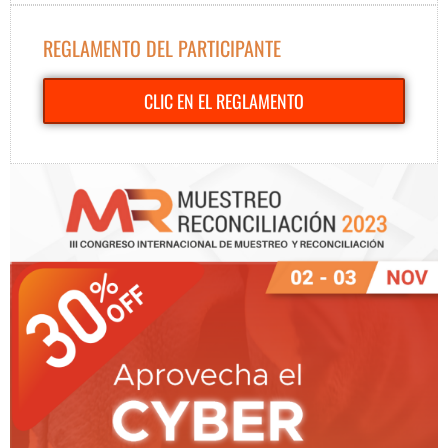
REGLAMENTO DEL PARTICIPANTE
CLIC EN EL REGLAMENTO