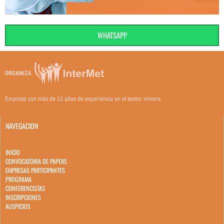
WHATSAPP
Empresa con más de 13 años de experiencia en el sector minero.
NAVEGACION
INICIO
CONVOCATORIA DE PAPERS
EMPRESAS PARTICIPANTES
PROGRAMA
CONFERENCISTAS
INSCRIPCIONES
AUSPICIOS