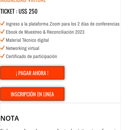
TICKET : US$ 250
Ingreso a la plataforma Zoom para los 2 días de conferencias
Ebook de Muestreo & Reconciliación 2023
Material Técnico digital
Networking virtual
Certificado de participación
¡ PAGAR AHORA !
INSCRIPCIÓN EN LINEA
NOTA