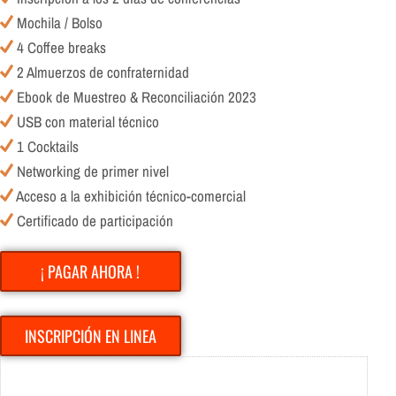
Mochila / Bolso
4 Coffee breaks
2 Almuerzos de confraternidad
Ebook de Muestreo & Reconciliación 2023
USB con material técnico
1 Cocktails
Networking de primer nivel
Acceso a la exhibición técnico-comercial
Certificado de participación
¡ PAGAR AHORA !
INSCRIPCIÓN EN LINEA