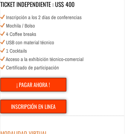
TICKET INDEPENDIENTE : US$ 400
Inscripción a los 2 días de conferencias
Mochila / Bolso
4 Coffee breaks
USB con material técnico
1 Cocktails
Acceso a la exhibición técnico-comercial
Certificado de participación
¡ PAGAR AHORA !
INSCRIPCIÓN EN LINEA
MODALIDAD VIRTUAL