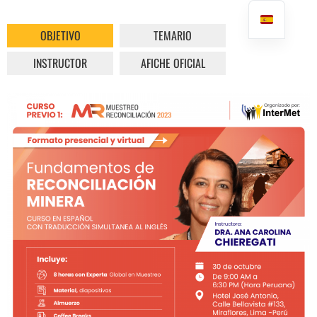
OBJETIVO
TEMARIO
INSTRUCTOR
AFICHE OFICIAL