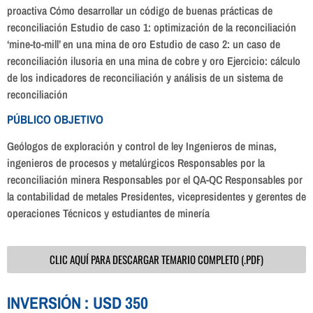
proactiva Cómo desarrollar un código de buenas prácticas de
reconciliación Estudio de caso 1: optimización de la reconciliación
‘mine-to-mill’ en una mina de oro Estudio de caso 2: un caso de
reconciliación ilusoria en una mina de cobre y oro Ejercicio: cálculo
de los indicadores de reconciliación y análisis de un sistema de
reconciliación
PÚBLICO OBJETIVO
Geólogos de exploración y control de ley Ingenieros de minas,
ingenieros de procesos y metalúrgicos Responsables por la
reconciliación minera Responsables por el QA-QC Responsables por
la contabilidad de metales Presidentes, vicepresidentes y gerentes de
operaciones Técnicos y estudiantes de minería
CLIC AQUÍ PARA DESCARGAR TEMARIO COMPLETO (.PDF)
INVERSIÓN : USD 350