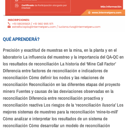
QUÉ APRENDERÁ?
Precisión y exactitud de muestras en la mina, en la planta y en el
laboratorio La influencia del muestreo y la importancia del QA-QC en
los resultados de reconciliación La historia del ‘Mine Call Factor’
Diferencia entre factores de reconciliación e indicadores de
reconciliación Cómo definir los nodos y las relaciones de
reconciliación Reconciliación en las diferentes etapas del proyecto
minero Fuentes y causas de las desviaciones observadas en la
reconciliación Diferencia entre reconciliación proactiva y
reconciliación reactiva Los riesgos de la ‘reconciliación ilusoria’ Los
mejores sistemas de muestreo para la reconciliación ‘mine-to-mill’
Cómo analizar e interpretar los resultados de un sistema de
reconciliación Cómo desarrollar un modelo de reconciliación