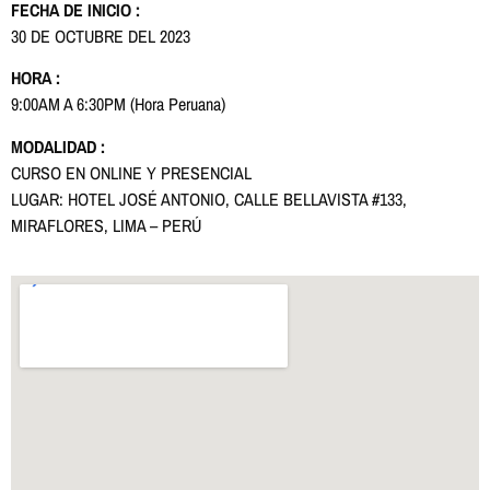
FECHA DE INICIO :
30 DE OCTUBRE DEL 2023
HORA :
9:00AM A 6:30PM (Hora Peruana)
MODALIDAD :
CURSO EN ONLINE Y PRESENCIAL
LUGAR: HOTEL JOSÉ ANTONIO, CALLE BELLAVISTA #133,
MIRAFLORES, LIMA – PERÚ