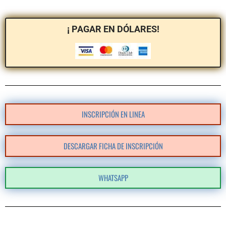
¡ PAGAR EN DÓLARES!
INSCRIPCIÓN EN LINEA
DESCARGAR FICHA DE INSCRIPCIÓN
WHATSAPP